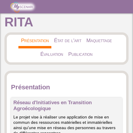
RITA
Présentation
État de l'art
Maquettage
Évaluation
Publication
Présentation
Réseau d'Initiatives en Transition
Agroécologique
Le projet vise à réaliser une application de mise en
commun des ressources matérielles et immatérielles
ainsi qu'une mise en réseau des personnes au travers
de différentes rencontres.