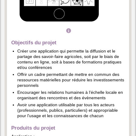
Objectifs du projet
Créer une application qui permette la diffusion et le
partage des savoir-faire agricoles, soit par le biais de
contenu en ligne, soit à bases de formations pratiques
et/ou conférences
Offrir un cadre permettant de mettre en commun des
ressources matérielles pour réduire les investissements
personnels
Encourager les relations humaines à l'échelle locale en
organisant des rencontres et des évènements
Avoir une application utilisable par tous les acteurs
(professionnels, publics, particuliers) et appropriable
pour l'usage et les connaissances de chacun
Produits du projet