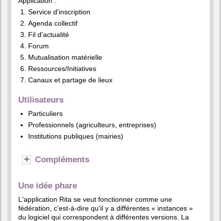
Application :
Service d'inscription
Agenda collectif
Fil d'actualité
Forum
Mutualisation matérielle
Ressources/Initiatives
Canaux et partage de lieux
Utilisateurs
Particuliers
Professionnels (agriculteurs, entreprises)
Institutions publiques (mairies)
Compléments
Une idée phare
L'application Rita se veut fonctionner comme une
fédération, c'est-à-dire qu'il y a différentes « instances »
du logiciel qui correspondent à différentes versions. La